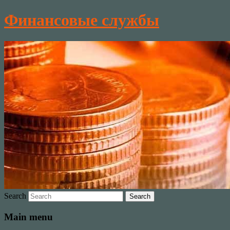
Финансовые службы
Search
Main menu