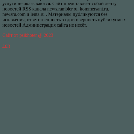
услуги не оказываются. Сайт представляет собой ленту
новостей RSS канала news.rambler.ru, kommersant.ru,
newsru.com и lenta.ru . Материалы публикуются без
искажения, ответственность за достоверность публикуемых
новостей Администрация сайта не несёт.
Сайт от psikhoter @ 2023
Top