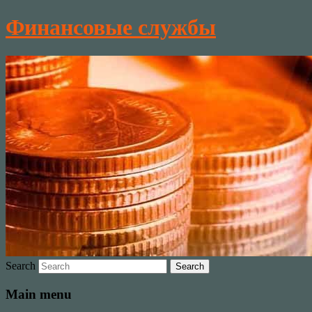
Финансовые службы
Search
Main menu