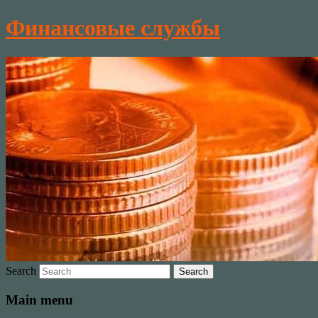
Финансовые службы
Search
Main menu