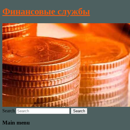
Финансовые службы
Search
Main menu