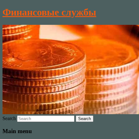
Финансовые службы
Search
Main menu