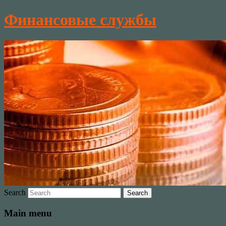
Финансовые службы
Search
Main menu