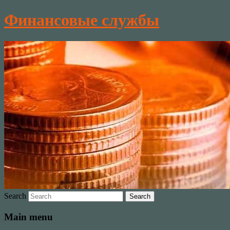
Финансовые службы
Search
Main menu