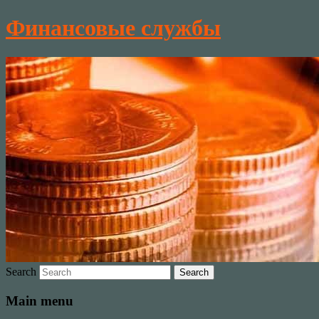
Финансовые службы
Search
Main menu