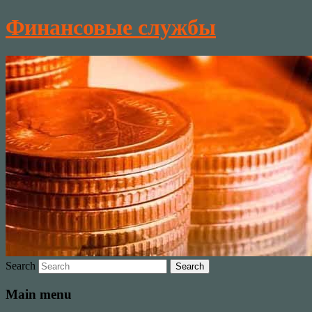
Финансовые службы
Search
Main menu