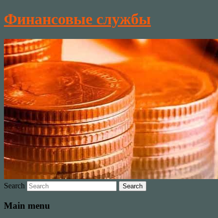
Финансовые службы
Search
Main menu