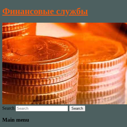
Финансовые службы
Search
Main menu