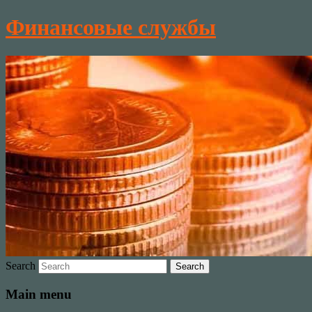
Финансовые службы
Search
Main menu