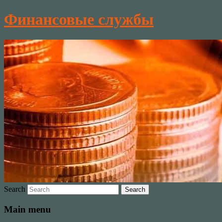
Финансовые службы
Search
Main menu