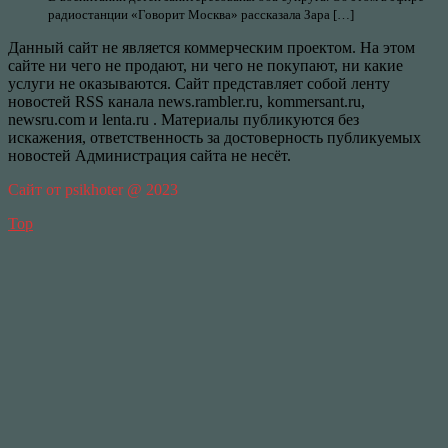
радиостанции «Говорит Москва» рассказала Зара […]
Данный сайт не является коммерческим проектом. На этом
сайте ни чего не продают, ни чего не покупают, ни какие
услуги не оказываются. Сайт представляет собой ленту
новостей RSS канала news.rambler.ru, kommersant.ru,
newsru.com и lenta.ru . Материалы публикуются без
искажения, ответственность за достоверность публикуемых
новостей Администрация сайта не несёт.
Сайт от psikhoter @ 2023
Top