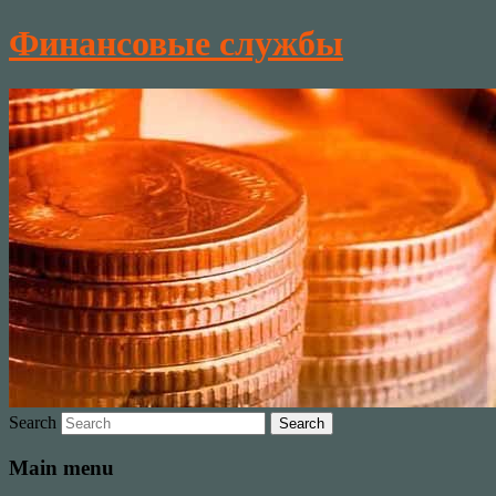
Финансовые службы
Search
Main menu