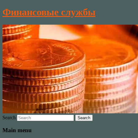
Финансовые службы
Search
Main menu