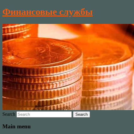
Финансовые службы
Search
Main menu