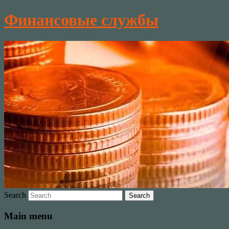
Финансовые службы
Search
Main menu