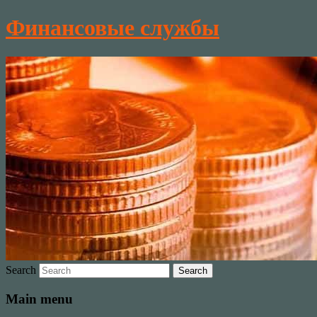
Финансовые службы
Search
Main menu