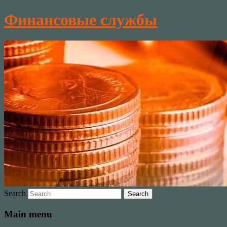
Финансовые службы
Search
Main menu