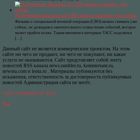
Пореченков: фильмы об СВО можно снимать уже сейчас
Фильмы о специальной военной операции (СВО) можно снимать уже
сейчас, не дожидаясь окончательного осмысления событий, которое
может прийти позже. Таким мнением в интервью ТАСС поделился
[…]
Данный сайт не является коммерческим проектом. На этом
сайте ни чего не продают, ни чего не покупают, ни какие
услуги не оказываются. Сайт представляет собой ленту
новостей RSS канала news.rambler.ru, kommersant.ru,
newsru.com и lenta.ru . Материалы публикуются без
искажения, ответственность за достоверность публикуемых
новостей Администрация сайта не несёт.
Сайт от psikhoter @ 2023
Top