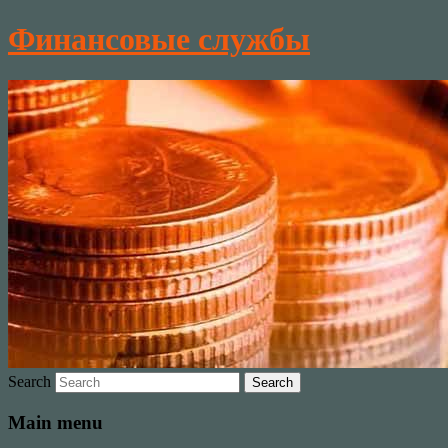
Финансовые службы
Search
Main menu