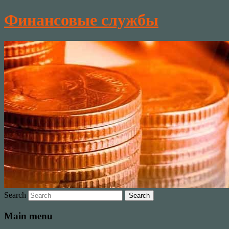
Финансовые службы
Search
Main menu