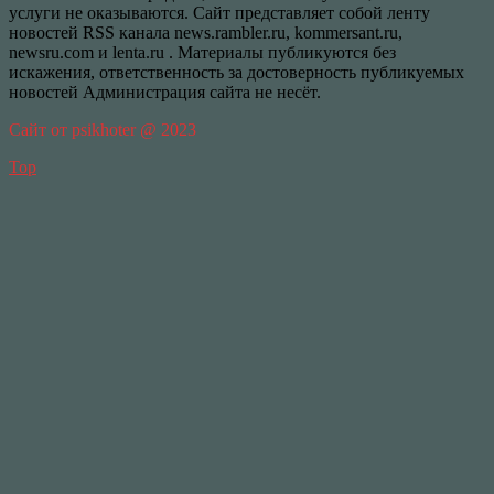
услуги не оказываются. Сайт представляет собой ленту
новостей RSS канала news.rambler.ru, kommersant.ru,
newsru.com и lenta.ru . Материалы публикуются без
искажения, ответственность за достоверность публикуемых
новостей Администрация сайта не несёт.
Сайт от psikhoter @ 2023
Top