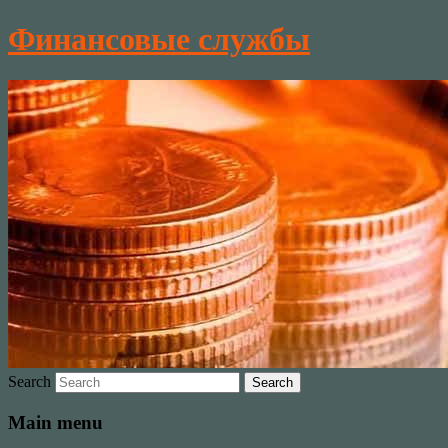
Финансовые службы
Search
Main menu