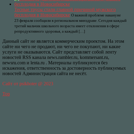
Тесные трусы стали главной причиной мужского
бесплодия в Новосибирске
О важной проблеме накануне
23 февраля сообщили в региональном минздраве. Сегодня каждый
третий мальчик школьного возраста имеет отклонения в сфере
репродуктивного здоровья, а каждый […]
Данный сайт не является коммерческим проектом. На этом
сайте ни чего не продают, ни чего не покупают, ни какие
услуги не оказываются. Сайт представляет собой ленту
новостей RSS канала news.rambler.ru, kommersant.ru,
newsru.com и lenta.ru . Материалы публикуются без
искажения, ответственность за достоверность публикуемых
новостей Администрация сайта не несёт.
Сайт от psikhoter @ 2023
Top