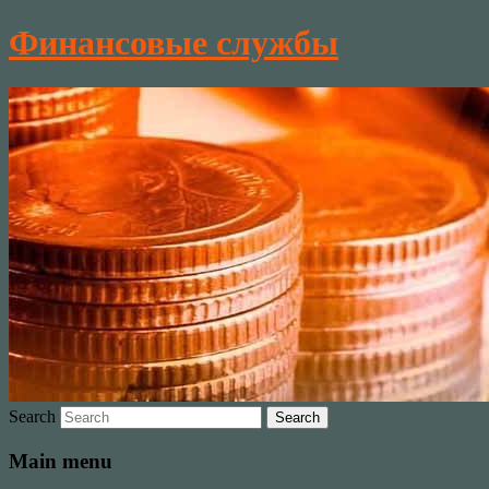
Финансовые службы
Search
Main menu