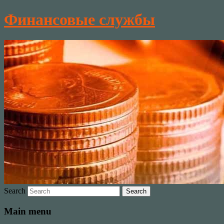
Финансовые службы
Search
Main menu