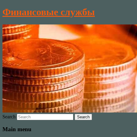
Финансовые службы
Search
Main menu