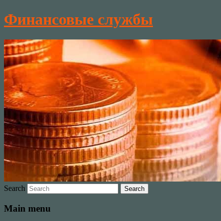
Финансовые службы
Search
Main menu