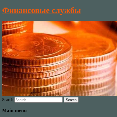
Финансовые службы
Search
Main menu