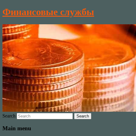
Финансовые службы
Search
Main menu