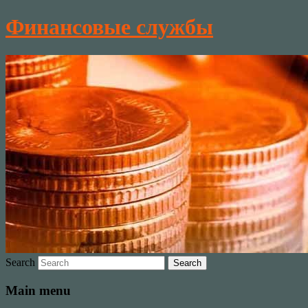
Финансовые службы
Search
Main menu