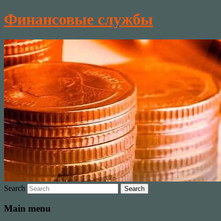
Финансовые службы
Search
Main menu