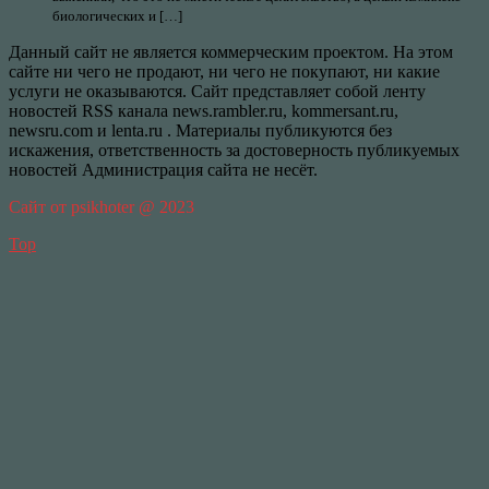
биологических и […]
Данный сайт не является коммерческим проектом. На этом
сайте ни чего не продают, ни чего не покупают, ни какие
услуги не оказываются. Сайт представляет собой ленту
новостей RSS канала news.rambler.ru, kommersant.ru,
newsru.com и lenta.ru . Материалы публикуются без
искажения, ответственность за достоверность публикуемых
новостей Администрация сайта не несёт.
Сайт от psikhoter @ 2023
Top