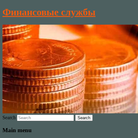
Финансовые службы
Search
Main menu