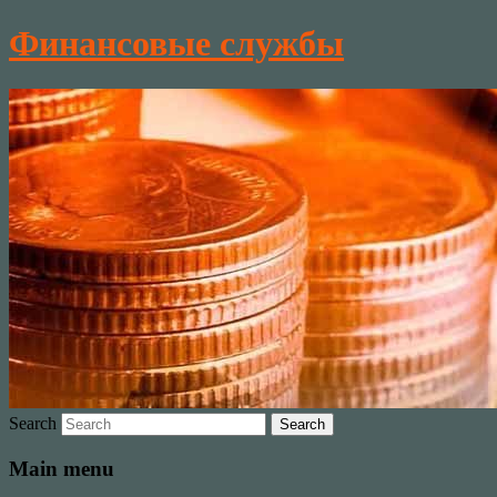
Финансовые службы
Search
Main menu