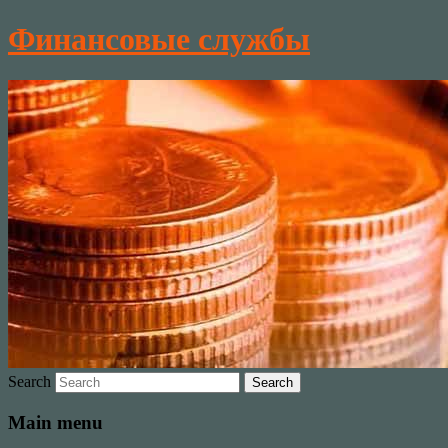
Финансовые службы
Search
Main menu