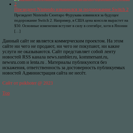
Президент Nintendo извинился за подорожание Switch 2
Президент Nintendo Сюнтаро Фурукава извинился за будущее
подорожание Switch 2. Например, в США цена консоли вырастет на
$50. Основные изменения вступят в силу в сентябре, хотя в Японии
[…]
Данный сайт не является коммерческим проектом. На этом
сайте ни чего не продают, ни чего не покупают, ни какие
услуги не оказываются. Сайт представляет собой ленту
новостей RSS канала news.rambler.ru, kommersant.ru,
newsru.com и lenta.ru . Материалы публикуются без
искажения, ответственность за достоверность публикуемых
новостей Администрация сайта не несёт.
Сайт от psikhoter @ 2023
Top