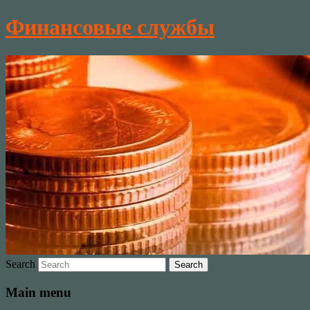
Финансовые службы
Search
Main menu