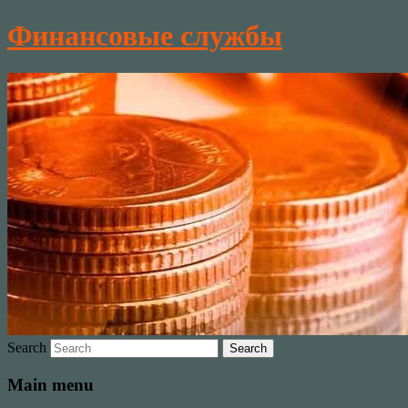
Финансовые службы
Search
Main menu