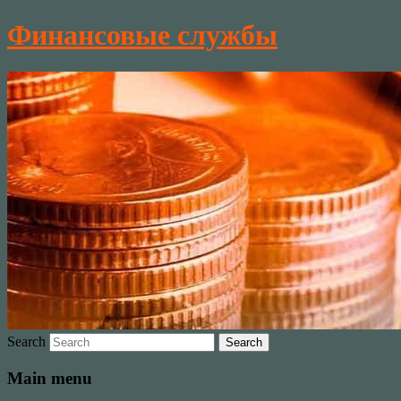
Финансовые службы
Search
Main menu